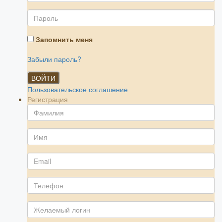
Запомнить меня
Забыли пароль?
ВОЙТИ
Пользовательское соглашение
Регистрация