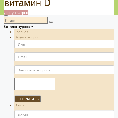
витамин D
доступ закрыт
Каталог курсов
Главная
Задать вопрос
ОТПРАВИТЬ
Войти