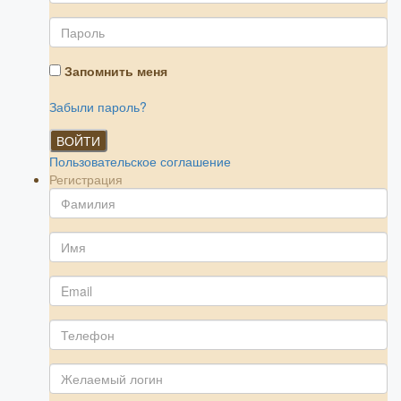
Запомнить меня
Забыли пароль?
ВОЙТИ
Пользовательское соглашение
Регистрация