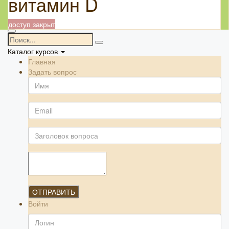
витамин D
доступ закрыт
Каталог курсов
Главная
Задать вопрос
ОТПРАВИТЬ
Войти