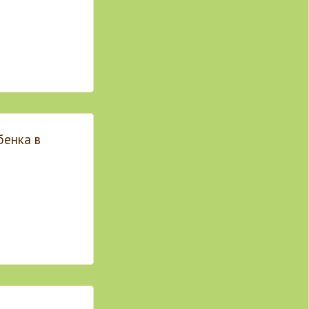
бенка в