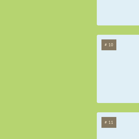
# 10
# 11