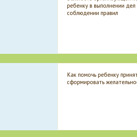
ребенку в выполнении дел
соблюдении правил
Как помочь ребенку принят
сформировать желательно