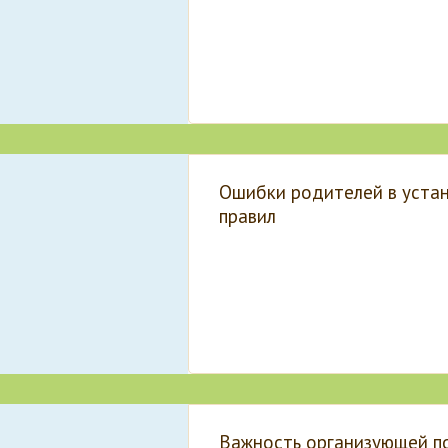
Ошибки родителей в уста
правил
Важность организующей 