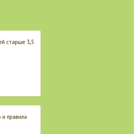
ей старше 3,5
 и правила