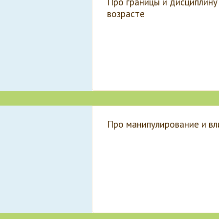
Про границы и дисциплину
возрасте
Про манипулирование и вл