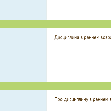
Дисциплина в раннем возр
Про дисциплину в раннем 