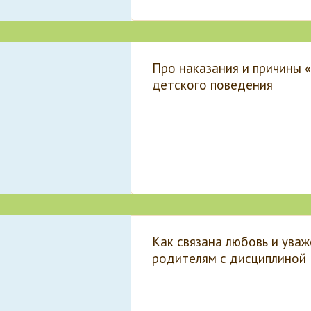
Про наказания и причины 
детского поведения
Как связана любовь и уваж
родителям с дисциплиной