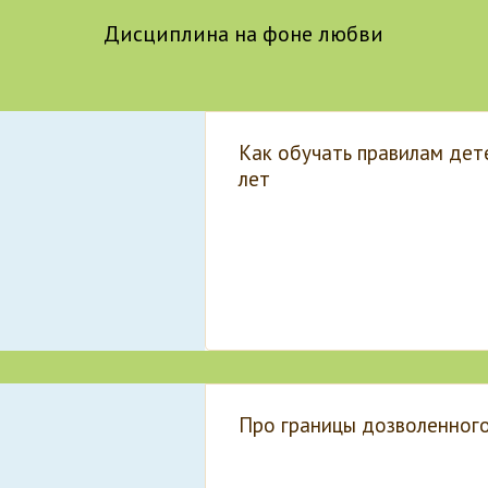
Дисциплина на фоне любви
Как обучать правилам дет
лет
Про границы дозволенного