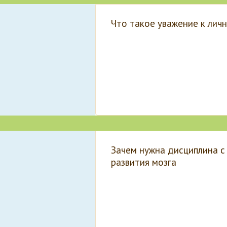
Что такое уважение к лич
Зачем нужна дисциплина с
развития мозга