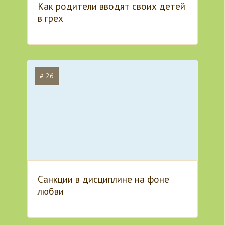
Как родители вводят своих детей
в грех
# 26
Санкции в дисциплине на фоне
любви