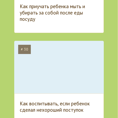
Как приучать ребенка мыть и
убирать за собой после еды
посуду
# 30
Как воспитывать, если ребенок
сделал нехороший поступок