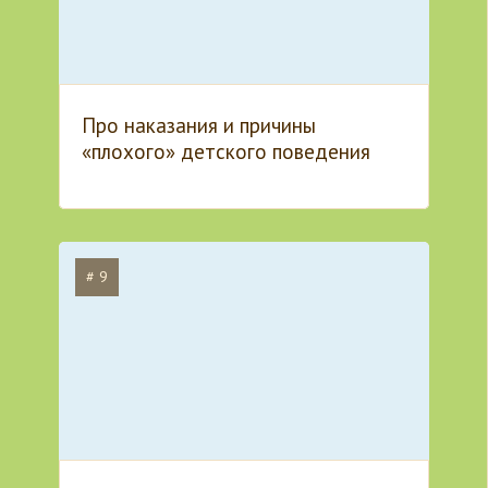
Про наказания и причины
«плохого» детского поведения
# 9