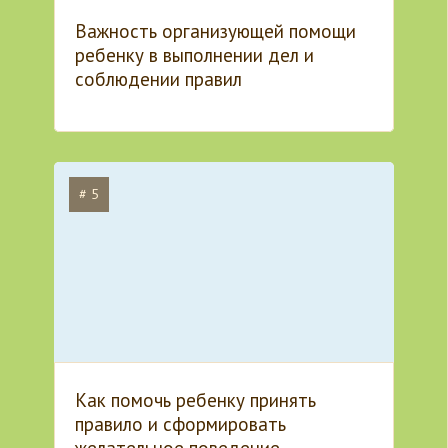
Важность организующей помощи
ребенку в выполнении дел и
соблюдении правил
# 5
Как помочь ребенку принять
правило и сформировать