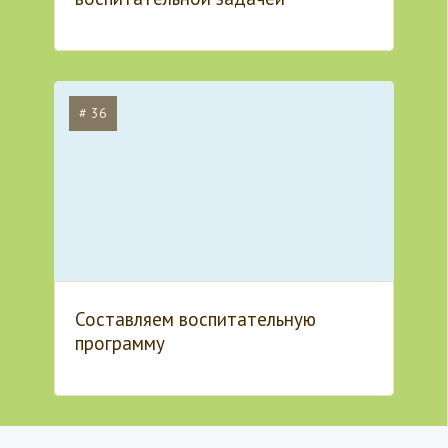
# 36
Составляем воспитательную
программу