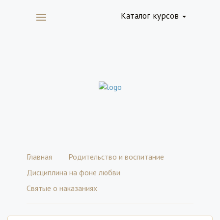
Каталог курсов
Главная
Родительство и воспитание
Дисциплина на фоне любви
Святые о наказаниях