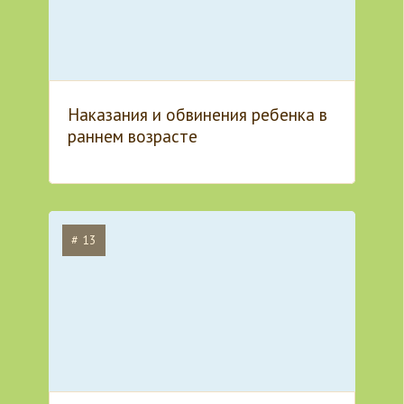
Наказания и обвинения ребенка в
раннем возрасте
# 13