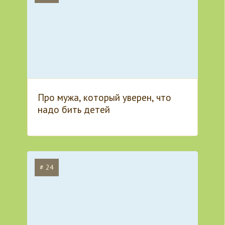
Про мужа, который уверен, что
надо бить детей
# 24