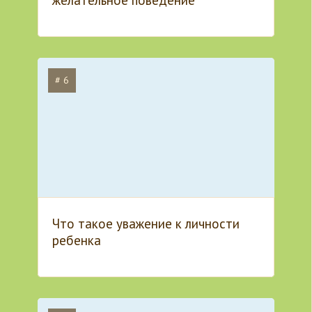
желательное поведение
# 6
Что такое уважение к личности
ребенка