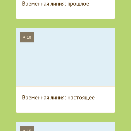
Временная линия: прошлое
# 18
Временная линия: настоящее