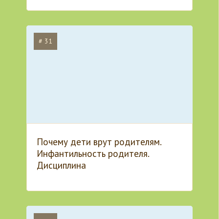
# 31
Почему дети врут родителям.
Инфантильность родителя.
Дисциплина