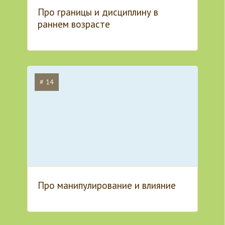
Про границы и дисциплину в
раннем возрасте
# 14
Про манипулирование и влияние