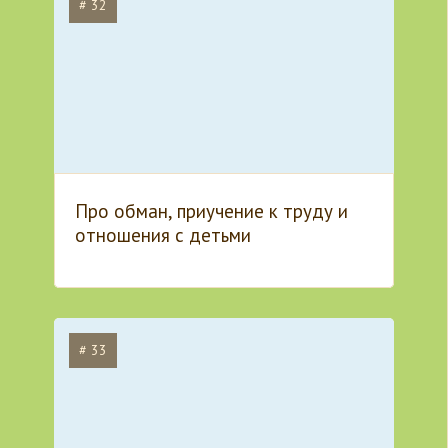
# 32
Про обман, приучение к труду и
отношения с детьми
# 33