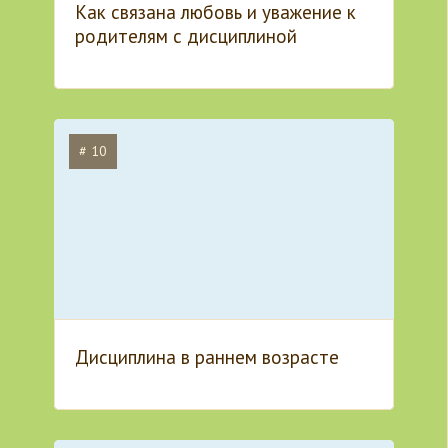
Как связана любовь и уважение к
родителям с дисциплиной
# 10
Дисциплина в раннем возрасте