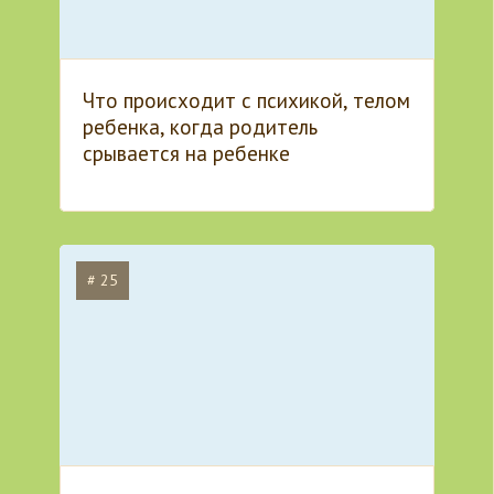
Что происходит с психикой, телом
ребенка, когда родитель
срывается на ребенке
# 25