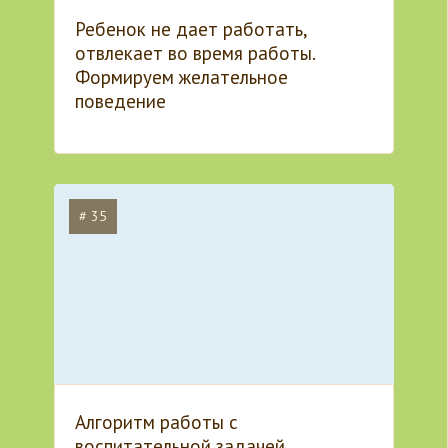
Ребенок не дает работать,
отвлекает во время работы.
Формируем желательное
поведение
# 35
Алгоритм работы с
воспитательной задачей