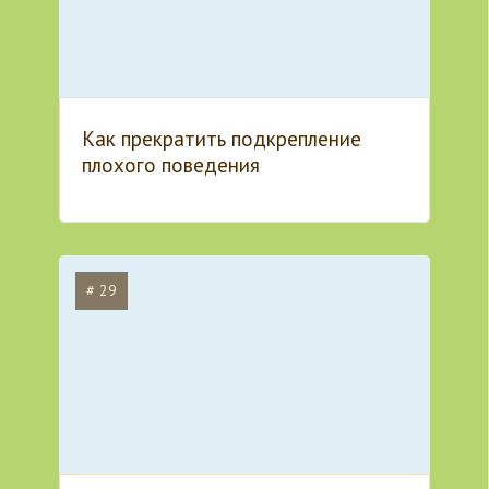
Как прекратить подкрепление
плохого поведения
# 29