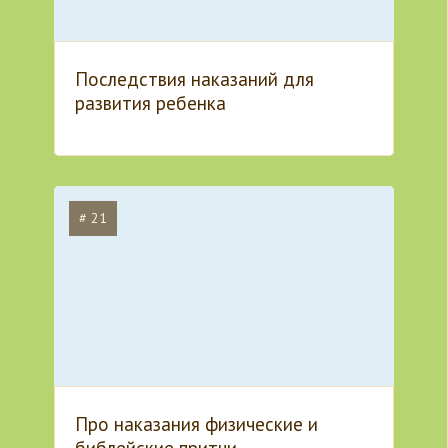
Последствия наказаний для
развития ребенка
# 21
Про наказания физические и