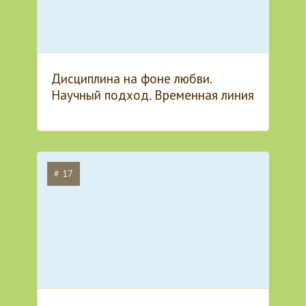
Дисциплина на фоне любви.
Научный подход. Временная линия
# 17