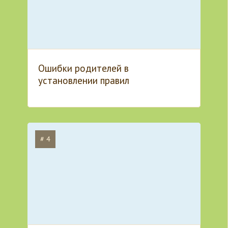
Ошибки родителей в
установлении правил
# 4