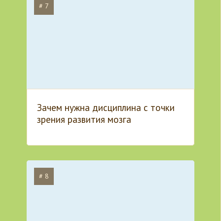
# 7
Зачем нужна дисциплина с точки
зрения развития мозга
# 8