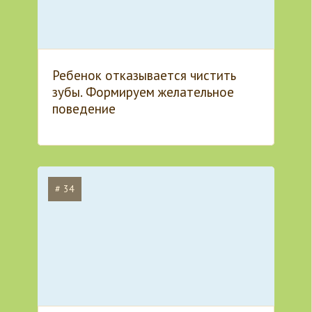
Ребенок отказывается чистить
зубы. Формируем желательное
поведение
# 34