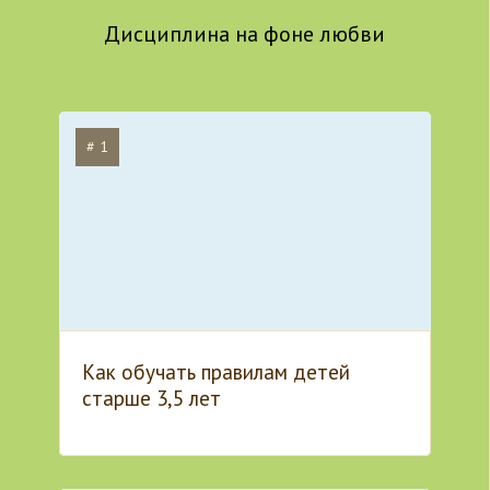
Дисциплина на фоне любви
# 1
Как обучать правилам детей
старше 3,5 лет