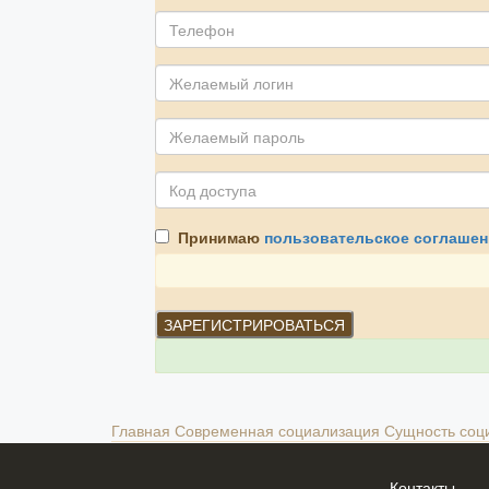
Принимаю
пользовательское соглашен
Главная
Современная социализация
Сущность соц
Контакты