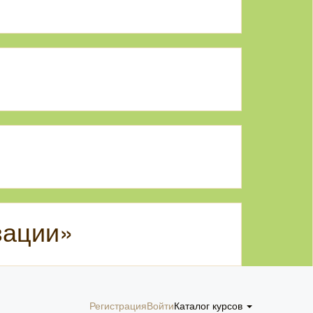
зации»
Регистрация
Войти
Каталог курсов