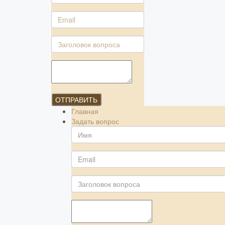
ОТПРАВИТЬ
Главная
Задать вопрос