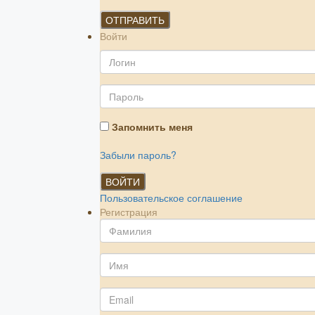
ОТПРАВИТЬ
Войти
Запомнить меня
Забыли пароль?
ВОЙТИ
Пользовательское соглашение
Регистрация