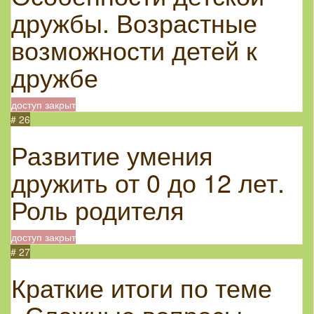
дружбы. Возрастные
возможности детей к
дружбе
доступ закрыт
# 26
Развитие умения
дружить от 0 до 12 лет.
Роль родителя
доступ закрыт
# 27
Краткие итоги по теме