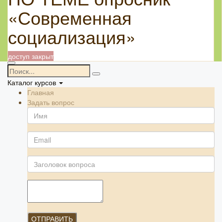
«Современная
социализация»
доступ закрыт
Каталог курсов
Главная
Задать вопрос
ОТПРАВИТЬ