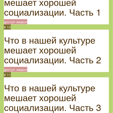
мешает хорошей
социализации. Часть 1
доступ закрыт
# 10
Что в нашей культуре
мешает хорошей
социализации. Часть 2
доступ закрыт
# 11
Что в нашей культуре
мешает хорошей
социализации. Часть 3