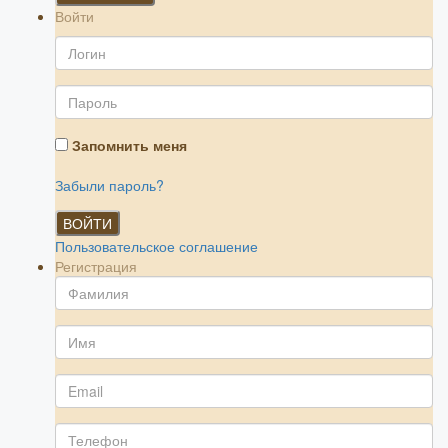
Войти
Запомнить меня
Забыли пароль?
ВОЙТИ
Пользовательское соглашение
Регистрация