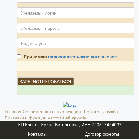
Принимаю
пользовательское соглашение
Главная
Современная социализация
Что такое дружба.
Признаки и функции настоящей дружбы
ИП Коваль Ирина Витальевна, ИНН 720317454037
Контакты
Договор оферты