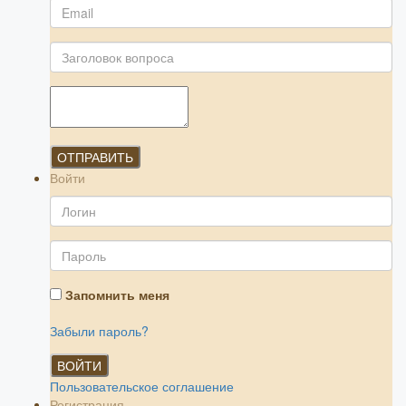
ОТПРАВИТЬ
Войти
Запомнить меня
Забыли пароль?
ВОЙТИ
Пользовательское соглашение
Регистрация