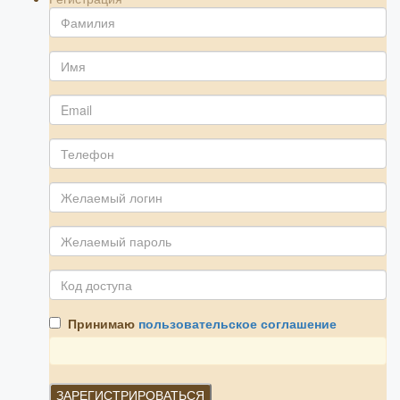
Принимаю
пользовательское соглашение