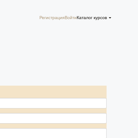
Регистрация
Войти
Каталог курсов