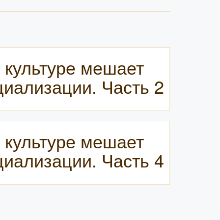
 культуре мешает
иализации. Часть 2
 культуре мешает
иализации. Часть 4