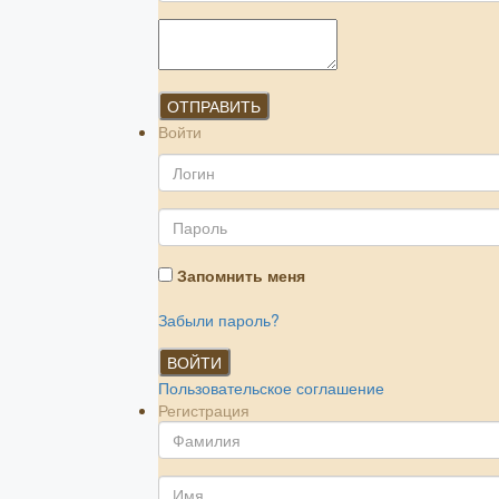
ОТПРАВИТЬ
Войти
Запомнить меня
Забыли пароль?
ВОЙТИ
Пользовательское соглашение
Регистрация