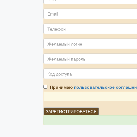
Принимаю
пользовательское соглашен