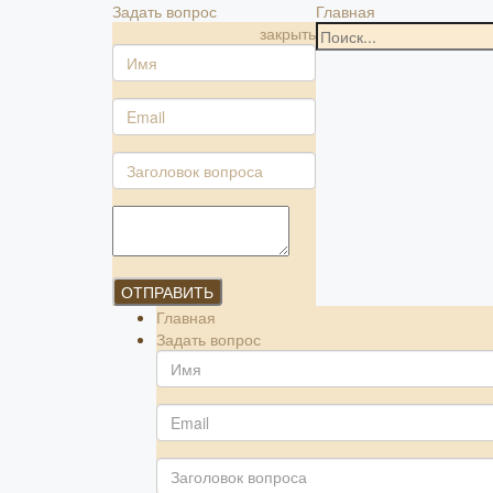
Задать вопрос
Главная
закрыть
ОТПРАВИТЬ
Главная
Задать вопрос