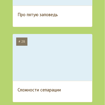
Про пятую заповедь
# 28
Сложности сепарации