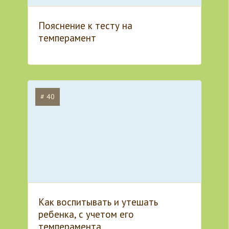
Пояснение к тесту на
темперамент
# 40
Как воспитывать и утешать
ребенка, с учетом его
темперамента