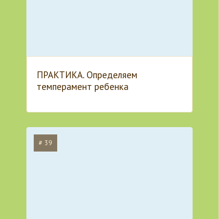
ПРАКТИКА. Определяем
темперамент ребенка
# 39