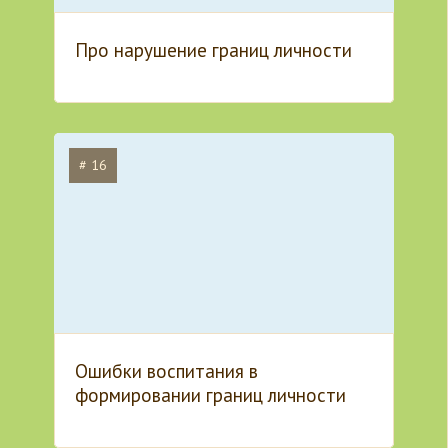
Про нарушение границ личности
# 16
Ошибки воспитания в
формировании границ личности