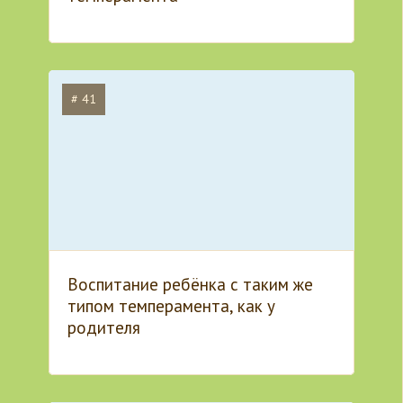
# 41
Воспитание ребёнка с таким же
типом темперамента, как у
родителя