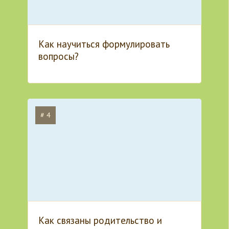
Как научиться формулировать
вопросы?
# 4
Как связаны родительство и