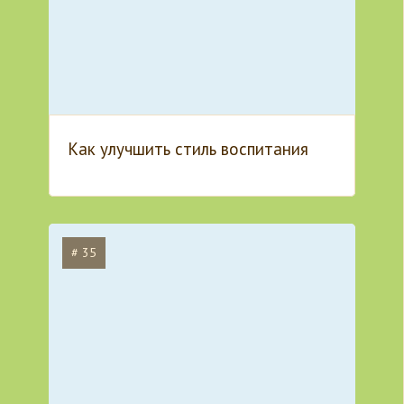
Как улучшить стиль воспитания
# 35