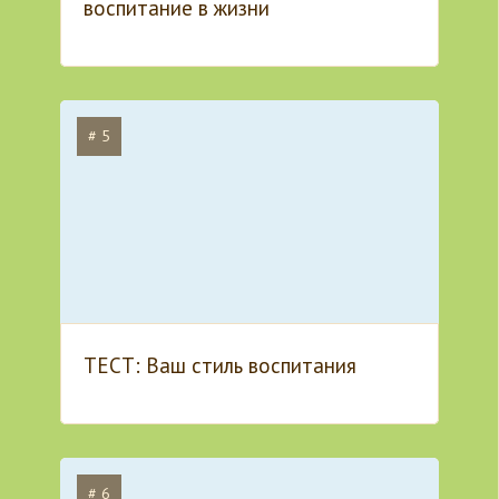
воспитание в жизни
# 5
ТЕСТ: Ваш стиль воспитания
# 6