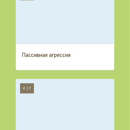
Пассивная агрессия
# 27