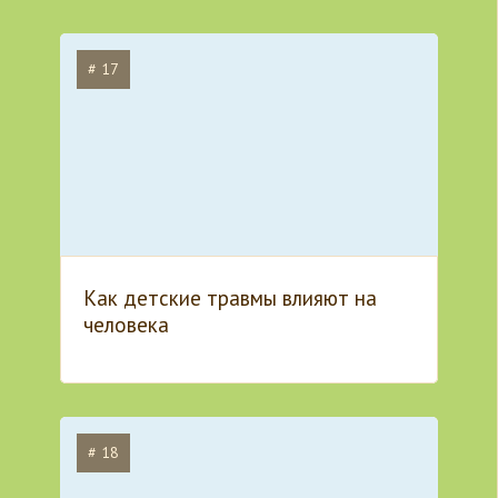
# 17
Как детские травмы влияют на
человека
# 18