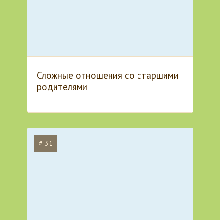
Сложные отношения со старшими
родителями
# 31