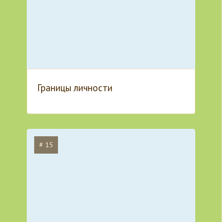
Границы личности
# 15