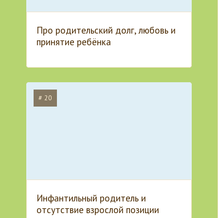
Про родительский долг, любовь и
принятие ребёнка
# 20
Инфантильный родитель и
отсутствие взрослой позиции