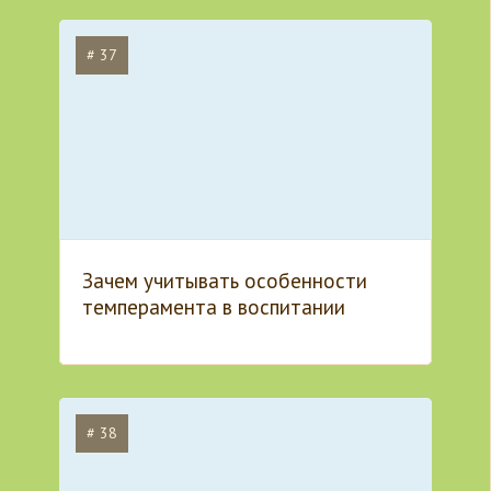
# 37
Зачем учитывать особенности
темперамента в воспитании
# 38