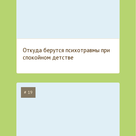
Откуда берутся психотравмы при
спокойном детстве
# 19