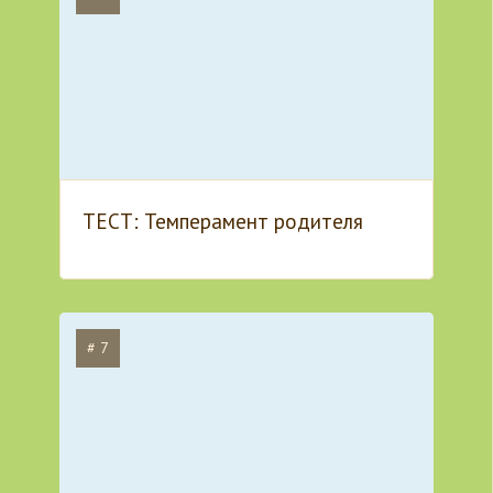
ТЕСТ: Темперамент родителя
# 7