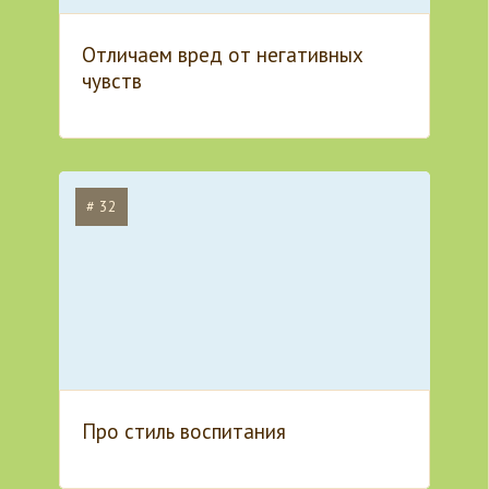
Отличаем вред от негативных
чувств
# 32
Про стиль воспитания