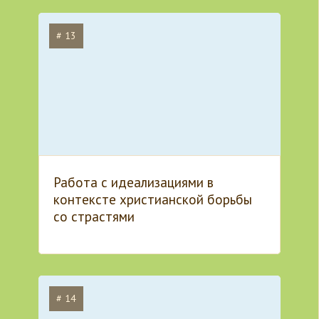
# 13
Работа с идеализациями в
контексте христианской борьбы
со страстями
# 14