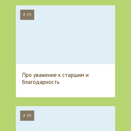
# 29
Про уважение к старшим и
благодарность
# 30