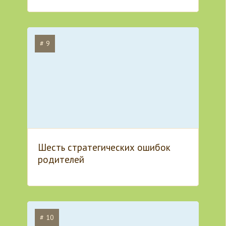
# 9
Шесть стратегических ошибок
родителей
# 10