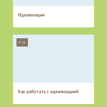
Идеализации
# 12
Как работать с идеализацией