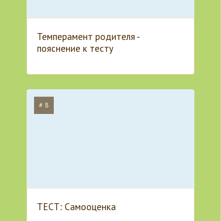
Темперамент родителя -
пояснение к тесту
# 8
ТЕСТ: Самооценка