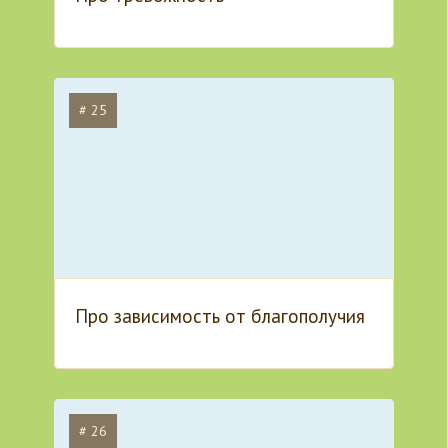
# 25
Про зависимость от благополучия
# 26