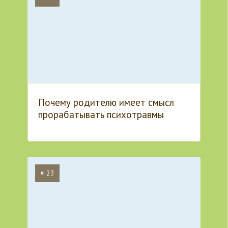
Почему родителю имеет смысл
прорабатывать психотравмы
# 23