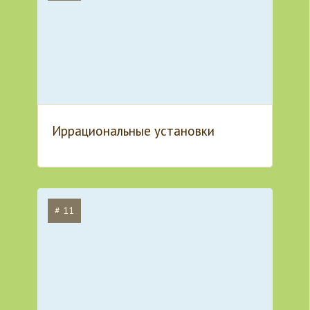
Иррациональные установки
# 11