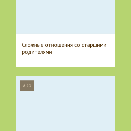
Сложные отношения со старшими
родителями
# 31