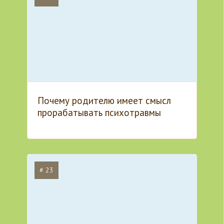
Почему родителю имеет смысл
прорабатывать психотравмы
# 23