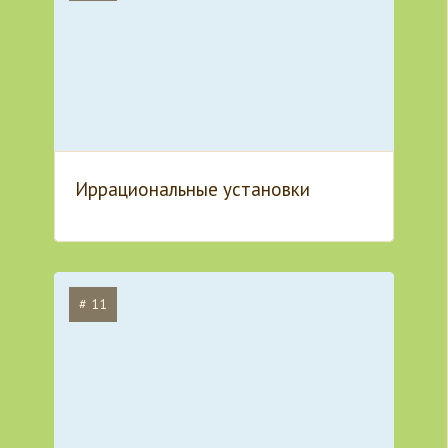
Иррациональные установки
# 11