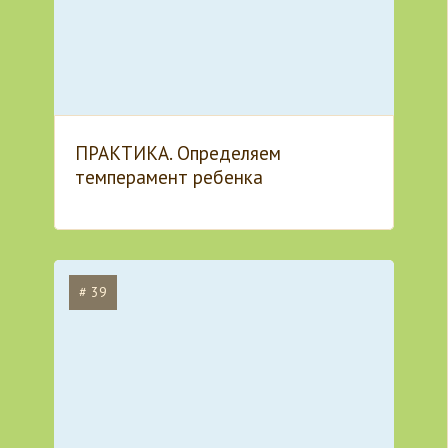
ПРАКТИКА. Определяем
темперамент ребенка
# 39