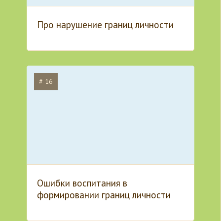
Про нарушение границ личности
# 16
Ошибки воспитания в
формировании границ личности