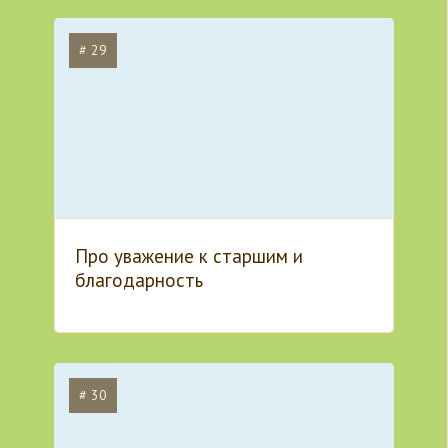
# 29
Про уважение к старшим и
благодарность
# 30