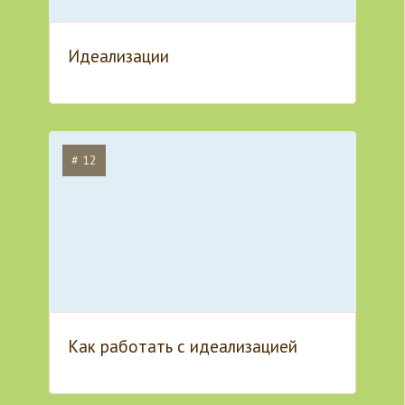
Идеализации
# 12
Как работать с идеализацией