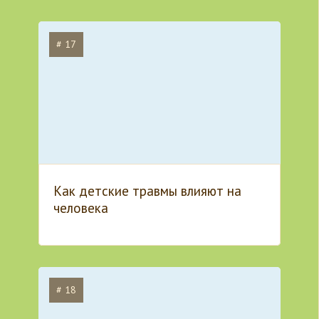
# 17
Как детские травмы влияют на
человека
# 18