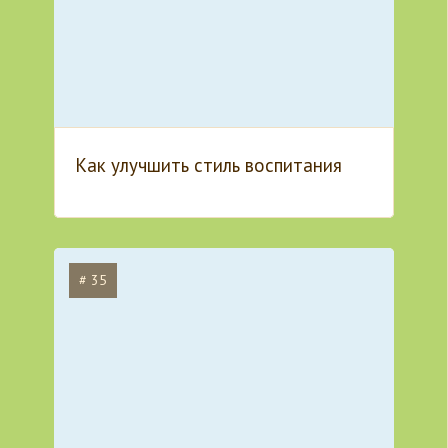
Как улучшить стиль воспитания
# 35