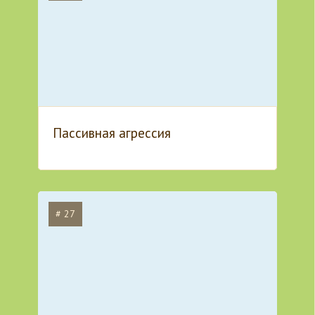
Пассивная агрессия
# 27