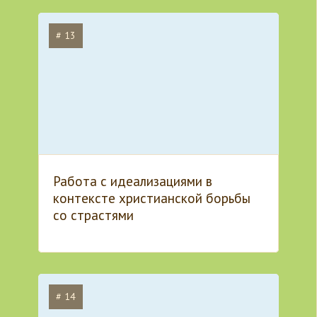
# 13
Работа с идеализациями в
контексте христианской борьбы
со страстями
# 14