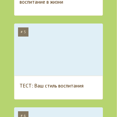
воспитание в жизни
# 5
ТЕСТ: Ваш стиль воспитания
# 6