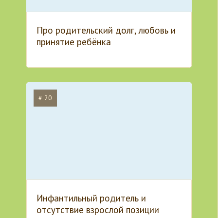
Про родительский долг, любовь и
принятие ребёнка
# 20
Инфантильный родитель и
отсутствие взрослой позиции