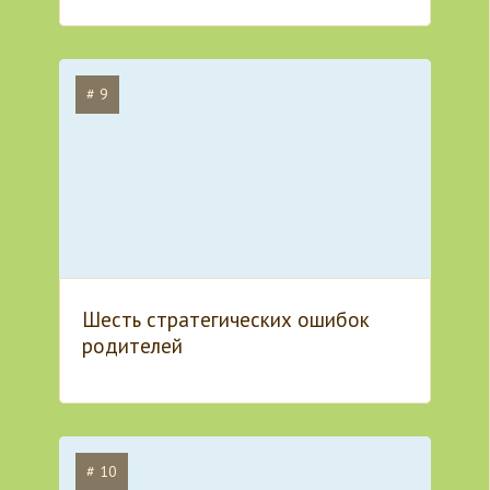
# 9
Шесть стратегических ошибок
родителей
# 10