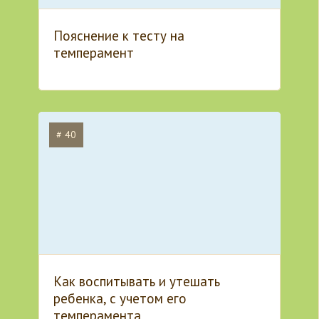
Пояснение к тесту на
темперамент
# 40
Как воспитывать и утешать
ребенка, с учетом его
темперамента