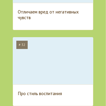
Отличаем вред от негативных
чувств
# 32
Про стиль воспитания