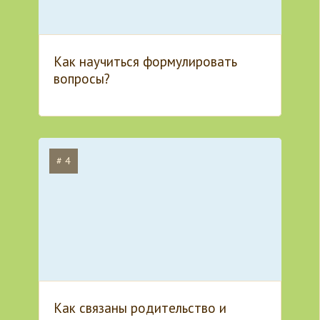
Как научиться формулировать
вопросы?
# 4
Как связаны родительство и