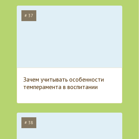
# 37
Зачем учитывать особенности
темперамента в воспитании
# 38