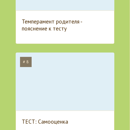
Темперамент родителя -
пояснение к тесту
# 8
ТЕСТ: Самооценка