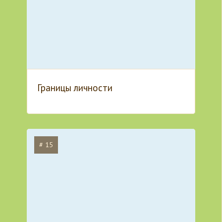
Границы личности
# 15