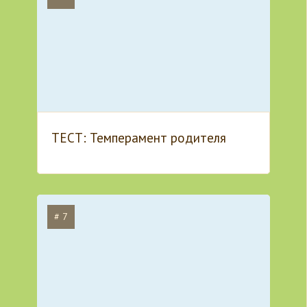
ТЕСТ: Темперамент родителя
# 7