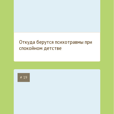
Откуда берутся психотравмы при
спокойном детстве
# 19