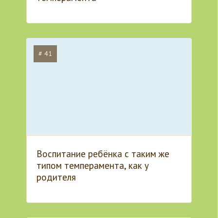
# 41
Воспитание ребёнка с таким же
типом темперамента, как у
родителя