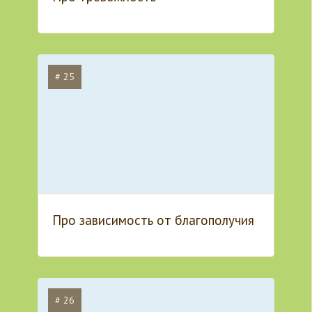
# 25
Про зависимость от благополучия
# 26