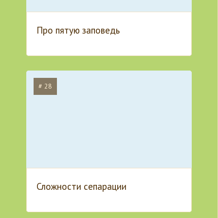
Про пятую заповедь
# 28
Сложности сепарации