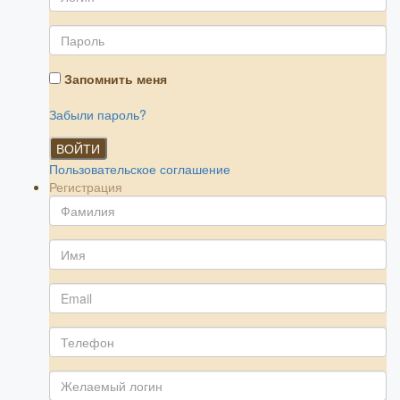
Запомнить меня
Забыли пароль?
ВОЙТИ
Пользовательское соглашение
Регистрация