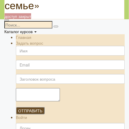
семье»
доступ закрыт
Каталог курсов
Главная
Задать вопрос
ОТПРАВИТЬ
Войти