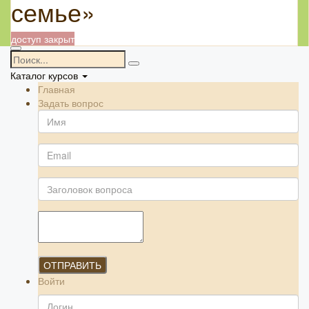
семье»
доступ закрыт
Каталог курсов
Главная
Задать вопрос
ОТПРАВИТЬ
Войти