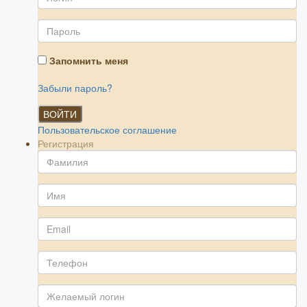
Запомнить меня
Забыли пароль?
ВОЙТИ
Пользовательское соглашение
Регистрация