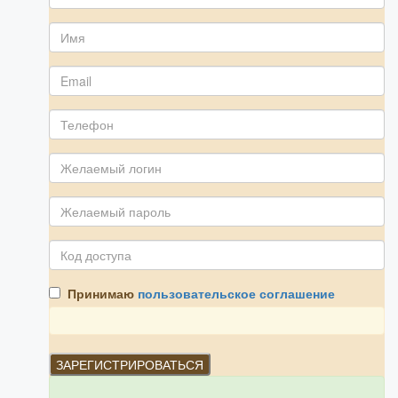
Принимаю
пользовательское соглашение