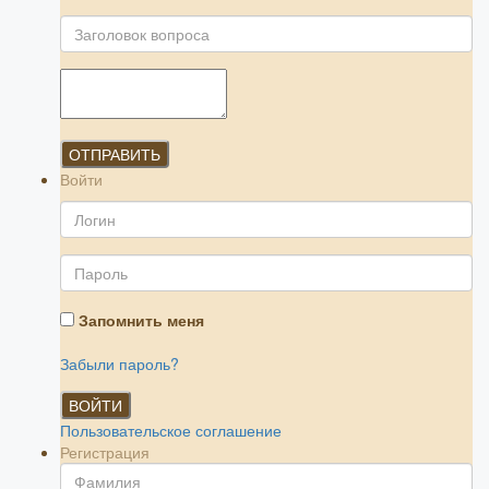
ОТПРАВИТЬ
Войти
Запомнить меня
Забыли пароль?
ВОЙТИ
Пользовательское соглашение
Регистрация