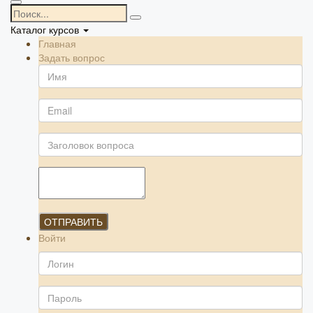
Каталог курсов
Главная
Задать вопрос
ОТПРАВИТЬ
Войти