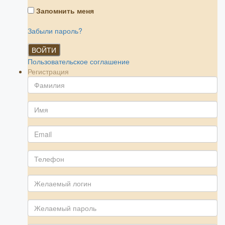
Запомнить меня
Забыли пароль?
ВОЙТИ
Пользовательское соглашение
Регистрация