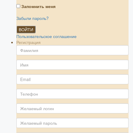
Запомнить меня
Забыли пароль?
ВОЙТИ
Пользовательское соглашение
Регистрация