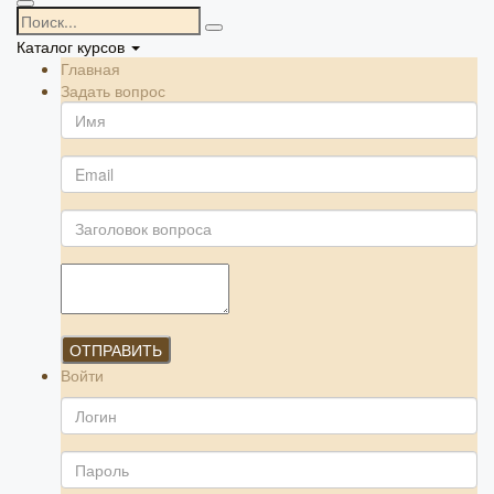
Каталог курсов
Главная
Задать вопрос
ОТПРАВИТЬ
Войти