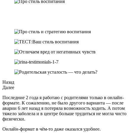
Назад
Далее
Последние 2 года я работаю с родителями только в онлайн-
формате. К сожалению, не было другого варианта — после
аварии 6 лет назад я потеряла возможность ходить. А потом
тяжело заболела и в центре больше трудиться не могла чисто
физически.
Онлайн-формат в чём-то даже оказался удобнее.