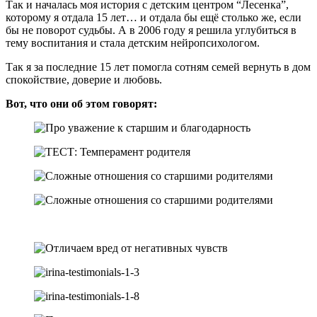
Так и началась моя история с детским центром “Лесенка”,
которому я отдала 15 лет… и отдала бы ещё столько же, если
бы не поворот судьбы. А в 2006 году я решила углубиться в
тему воспитания и стала детским нейропсихологом.
Так я за последние 15 лет помогла сотням семей вернуть в дом
спокойствие, доверие и любовь.
Вот, что они об этом говорят: